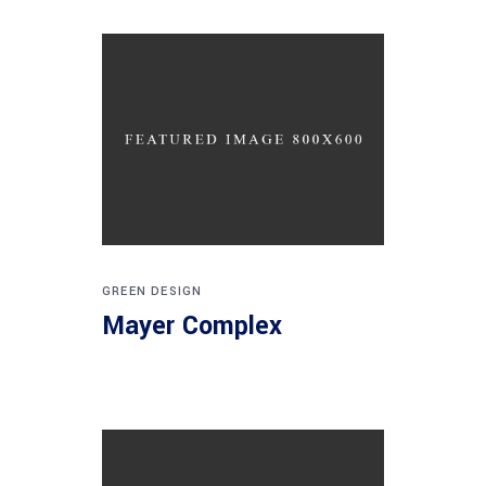
GREEN DESIGN
Mayer Complex