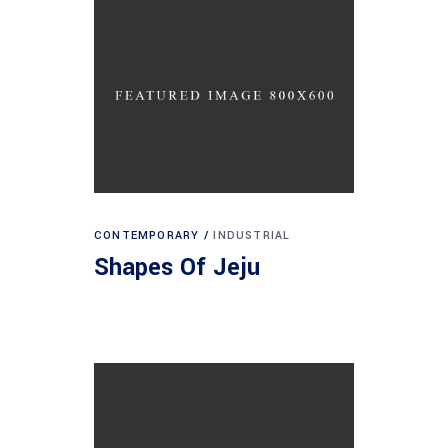
CONTEMPORARY
INDUSTRIAL
Shapes Of Jeju