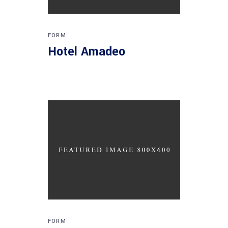
FORM
Hotel Amadeo
FORM