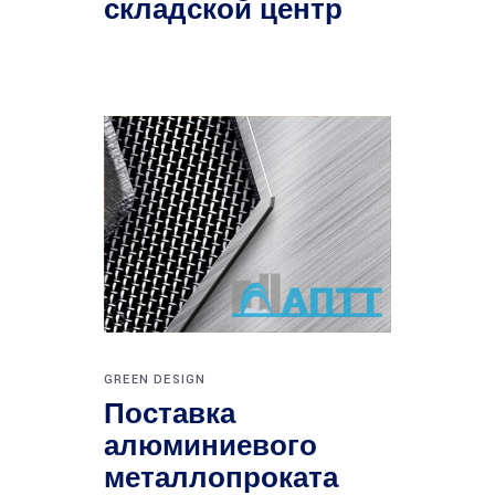
складской центр
GREEN DESIGN
Поставка
алюминиевого
металлопроката