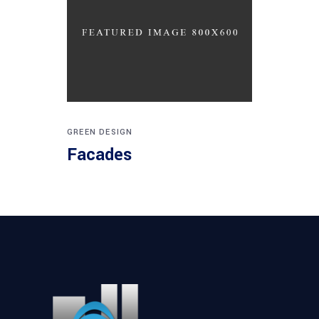
GREEN DESIGN
Facades