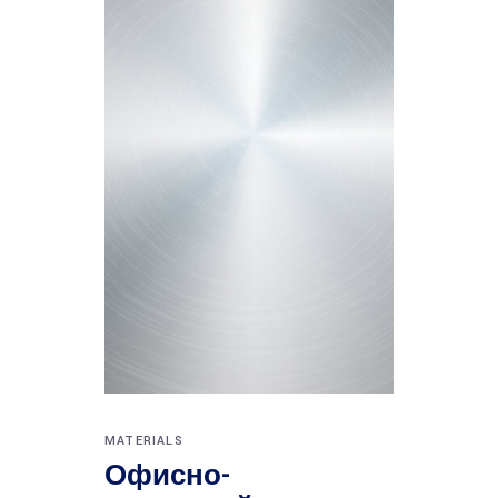
MATERIALS
Офисно-