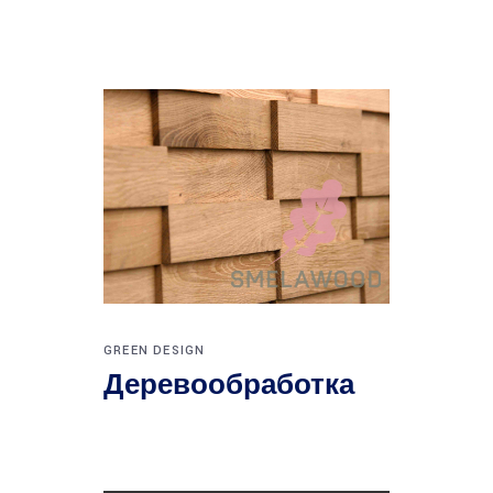
GREEN DESIGN
Деревообработка