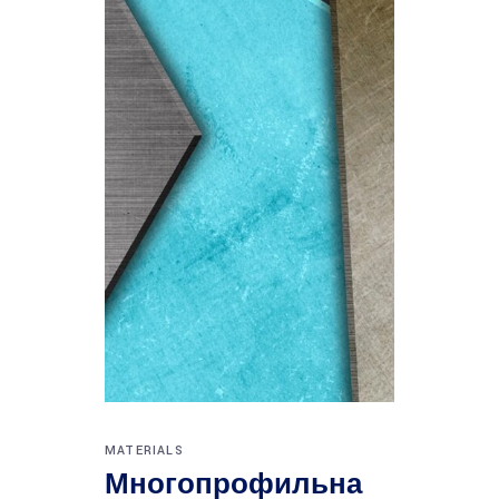
MATERIALS
Многопрофильна