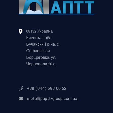
08132 Украина,
Киевская обл.
Бучанский р-на. с.
Софиевская
Борщаговка, ул.
Черновола 20 а
+38 (044) 593 06 52
metall@aptt-group.com.ua