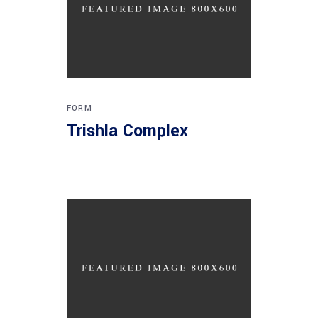
FORM
Trishla Complex