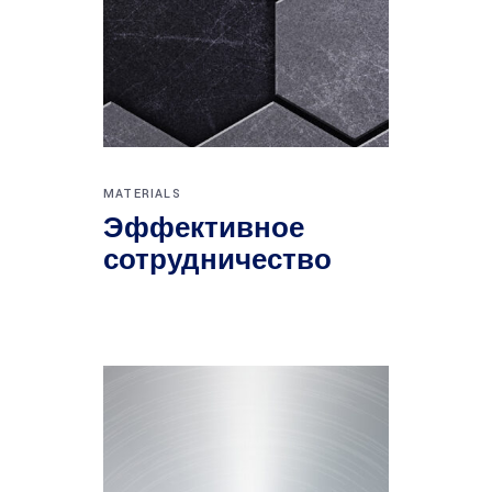
MATERIALS
Эффективное
сотрудничество