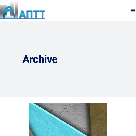
Archive