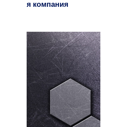
я компания