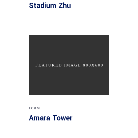
Stadium Zhu
FORM
Amara Tower