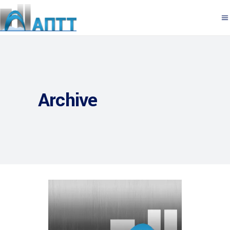
Archive