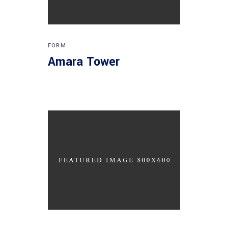
FORM
Amara Tower