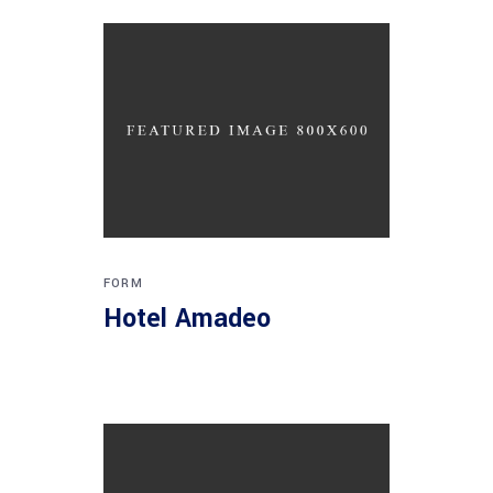
FORM
Hotel Amadeo