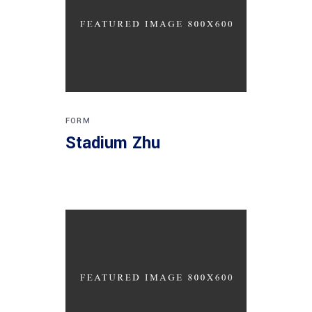
FORM
Stadium Zhu