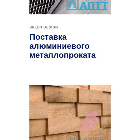
GREEN DESIGN
Поставка
алюминиевого
металлопроката