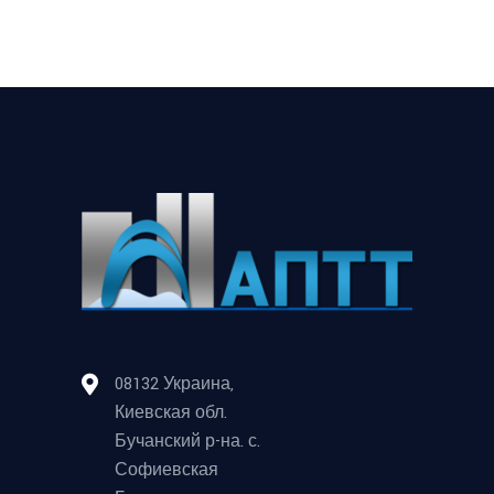
08132 Украина,
Киевская обл.
Бучанский р-на. с.
Софиевская