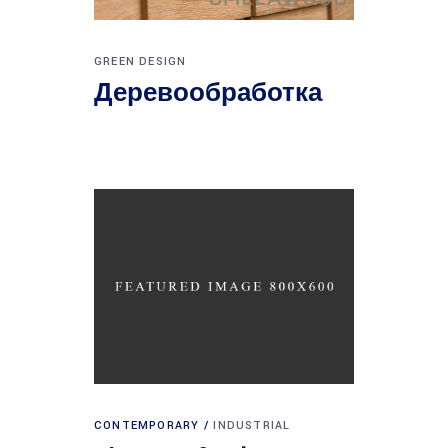
GREEN DESIGN
Деревообработка
CONTEMPORARY
INDUSTRIAL