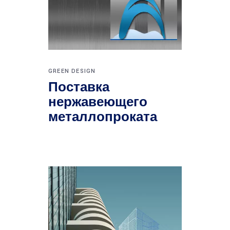
GREEN DESIGN
Поставка
нержавеющего
металлопроката