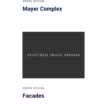
GREEN DESIGN
Mayer Complex
GREEN DESIGN
Facades