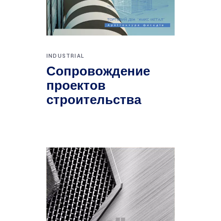
INDUSTRIAL
Сопровождение
проектов
строительства