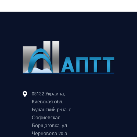
08132 Украина,
Киевская обл.
Бучанский р-на. с.
Софиевская
Борщаговка, ул.
Черновола 20 а