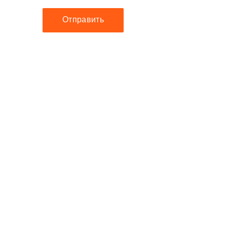
Отправить