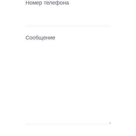
Номер телефона
Сообщение