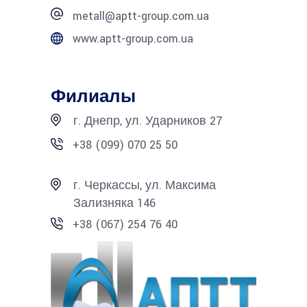
metall@aptt-group.com.ua
www.aptt-group.com.ua
Филиалы
г. Днепр, ул. Ударников 27
+38 (099) 070 25 50
г. Черкассы, ул. Максима
Зализняка 146
+38 (067) 254 76 40