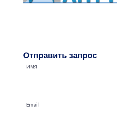
Отправить запрос
Имя
Email