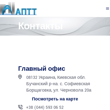
Контакты
Главный офис
08132 Украина, Киевская обл.
Бучанский р-на. с. Софиевская
Борщаговка, ул. Черновола 20а
Посмотреть на карте
+38 (044) 593 06 52