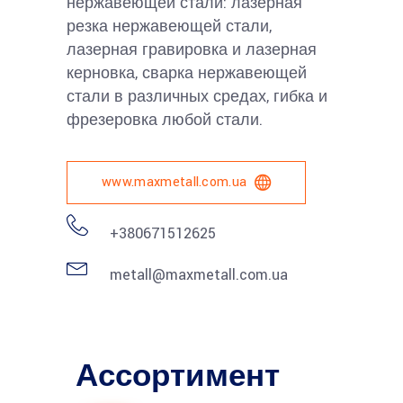
нержавеющей стали: лазерная
резка нержавеющей стали,
лазерная гравировка и лазерная
керновка, сварка нержавеющей
стали в различных средах, гибка и
фрезеровка любой стали.
www.maxmetall.com.ua
+380671512625
metall@maxmetall.com.ua
Ассортимент