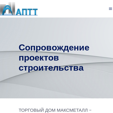
Сопровождение
проектов
строительства
ТОРГОВЫЙ ДОМ МАКСМЕТАЛЛ –