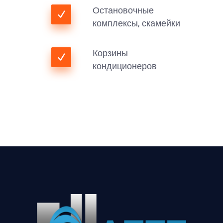
Остановочные
комплексы, скамейки
Корзины
кондиционеров