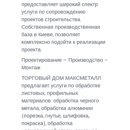
предоставляет широкий спектр
услуги по сопровождению
проектов строительства.
Собственная производственная
база в Киеве, позволяет
комплексно подойти к реализации
проекта.
Проектирование — Производство —
Монтаж
ТОРГОВЫЙ ДОМ МАКСМЕТАЛЛ
предлагает услуги по обработке
листовых, профильных
материалов: обработка черного
метала, обработка алюминия
(порезка, гнутье, шлифовка,
покраска), обработка