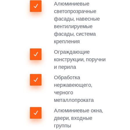
Алюминиевые
светопрозрачные
фасады, навесные
вентилируемые
фасады, система
крепления
Ограждающие
конструкции, поручни
и перила
Обработка
нержавеющего,
черного
металлопроката
Алюминиевые окна,
двери, входные
группы