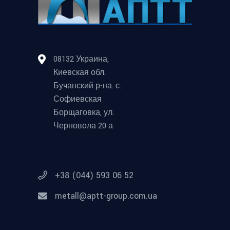
08132 Украина,
Киевская обл.
Бучанский р-на. с.
Софиевская
Борщаговка, ул.
Черновола 20 а
+38 (044) 593 06 52
metall@aptt-group.com.ua