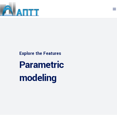
Explore the Features
Parametric
modeling