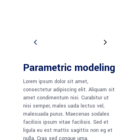
Parametric modeling
Lorem ipsum dolor sit amet,
consectetur adipiscing elit. Aliquam sit
amet condimentum nisi. Curabitur ut
nisi semper, males uada lectus vel,
malesuada purus. Maecenas sodales
facilisis ipsum vitae facilisis. Sed et
ligula eu est mattis sagittis non eg et
nulla. Cras sed congue urna.