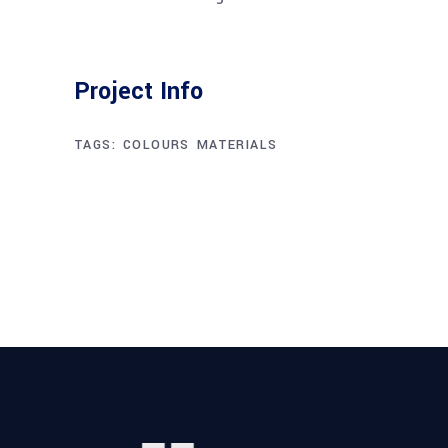
Project Info
TAGS:
COLOURS
MATERIALS