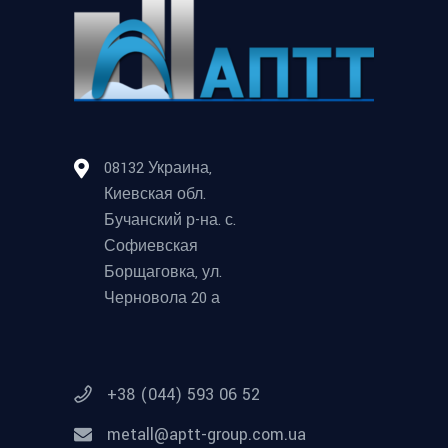
08132 Украина,
Киевская обл.
Бучанский р-на. с.
Софиевская
Борщаговка, ул.
Черновола 20 а
+38 (044) 593 06 52
metall@aptt-group.com.ua